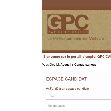
Bienvenue sur le portail d'emploi GPC C
Vous êtes ici:
Accueil > Contactez nous
ESPACE CANDIDAT
J'ai déjà un espace candidat