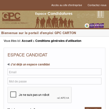
Accès au site d'entreprise
Contactez-nous
Bienvenue sur le portail d'emploi GPC CARTON
Vous êtes ici:
Accueil > Conditions générales d'utilisation
ESPACE CANDIDAT
J'ai déjà un espace candidat